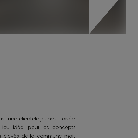
ttire une clientèle jeune et aisée.
lieu idéal pour les concepts
lus élevés de la commune mais