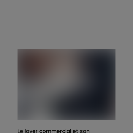
Le loyer commercial et son