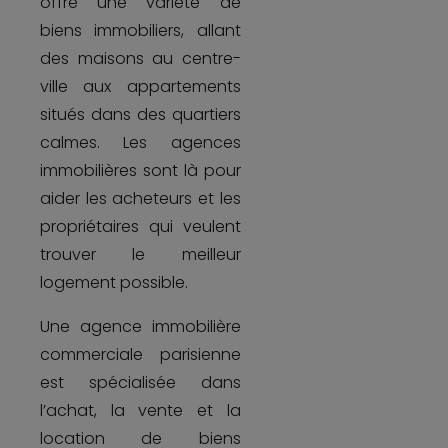
offre une variété de
biens immobiliers, allant
des maisons au centre-
ville aux appartements
situés dans des quartiers
calmes. Les agences
immobilières sont là pour
aider les acheteurs et les
propriétaires qui veulent
trouver le meilleur
logement possible.
Une agence immobilière
commerciale parisienne
est spécialisée dans
l’achat, la vente et la
location de biens