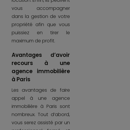
location. Enfin, ils peuvent
vous accompagner
dans la gestion de votre
propriété afin que vous
puissiez en tirer le
maximum de profit.
Avantages d’avoir
recours à une
agence immobilière
à Paris
Les avantages de faire
appel à une agence
immobilière à Paris sont
nombreux. Tout d’abord,
vous serez assisté par un