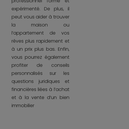
professionnel formé et
expérimenté. De plus, il
peut vous aider à trouver
la maison ou
l’appartement de vos
rêves plus rapidement et
à un prix plus bas. Enfin,
vous pourrez également
profiter de conseils
personnalisés sur les
questions juridiques et
financières liées à l’achat
et à la vente d’un bien
immobilier