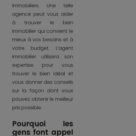
immobiliers. Une telle
agence peut vous aider
à trouver le bien
immobilier qui convient le
mieux à vos besoins et à
votre budget. L’agent
immobilier utilisera son
expertise pour vous
trouver le bien idéal et
vous donner des conseils
sur la façon dont vous
pouvez obtenir le meilleur
prix possible.
Pourquoi les
gens font appel