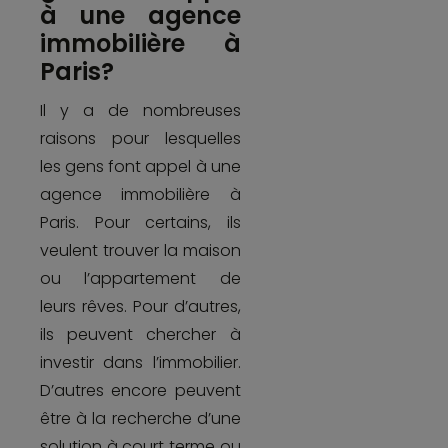
à une agence
immobilière à
Paris?
Il y a de nombreuses
raisons pour lesquelles
les gens font appel à une
agence immobilière à
Paris. Pour certains, ils
veulent trouver la maison
ou l’appartement de
leurs rêves. Pour d’autres,
ils peuvent chercher à
investir dans l’immobilier.
D’autres encore peuvent
être à la recherche d’une
solution à court terme ou