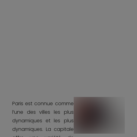
Paris est connue comme
l’une des villes les plus
dynamiques et les plus
dynamiques. La capitale