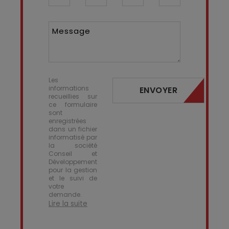
Message
Les
informations
ENVOYER
recueillies sur
ce formulaire
sont
enregistrées
dans un fichier
informatisé par
la société
Conseil et
Développement
pour la gestion
et le suivi de
votre
demande.
Lire la suite