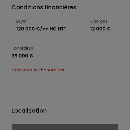
Conditions financières
Loyer
Charges
120 000 €/an HC HT*
12 000 €
Honoraires
39 000 €
Consulter les honoraires
Localisation