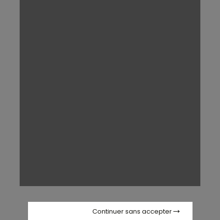
Continuer sans accepter