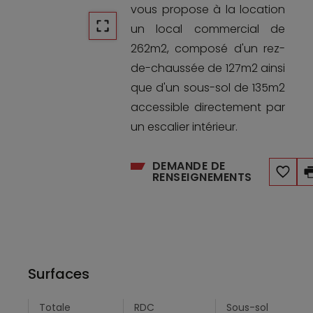
vous propose à la location
un local commercial de
262m2, composé d'un rez-
de-chaussée de 127m2 ainsi
que d'un sous-sol de 135m2
accessible directement par
un escalier intérieur.
DEMANDE DE
RENSEIGNEMENTS
Surfaces
Totale
RDC
Sous-sol