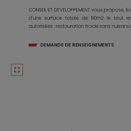
CONSEIL ET DEVELOPPEMENT vous propose, ilot
d'une surface totale de 80m2 le tout en 
autorisées : restauration froide sans nuisance
DEMANDE DE RENSEIGNEMENTS