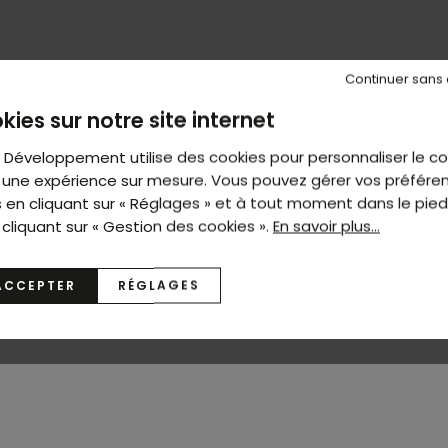
Continuer sans
kies sur notre site internet
t Développement utilise des cookies pour personnaliser le c
ir une expérience sur mesure. Vous pouvez gérer vos préfére
s en cliquant sur « Réglages » et à tout moment dans le pie
 cliquant sur « Gestion des cookies ».
En savoir plus...
ACCEPTER
RÉGLAGES