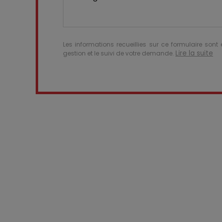
Les informations recueillies sur ce formulaire sont
Lire la suite
gestion et le suivi de votre demande.