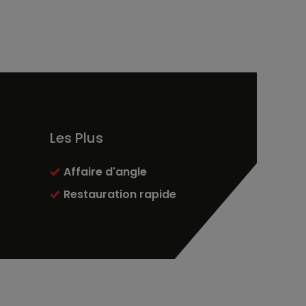
Les Plus
Affaire d'angle
Restauration rapide