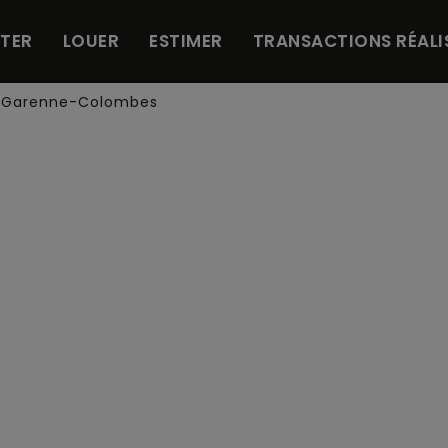
TER
LOUER
ESTIMER
TRANSACTIONS RÉALI
a Garenne-Colombes