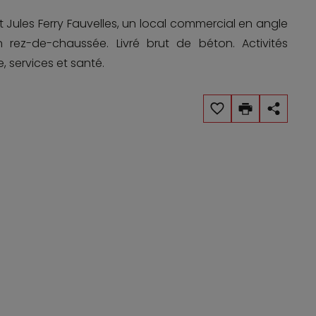
 Jules Ferry Fauvelles, un local commercial en angle
rez-de-chaussée. Livré brut de béton. Activités
, services et santé.