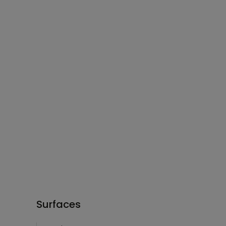
Surfaces