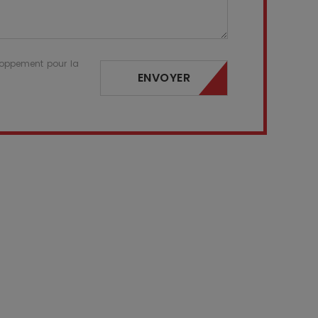
eloppement pour la
ENVOYER