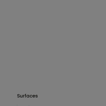
Surfaces