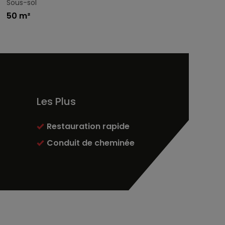
Sous-sol
50 m²
Les Plus
Restauration rapide
Conduit de cheminée