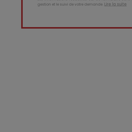
Lire la suite
gestion et le suivi de votre demande.