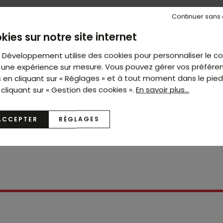
Continuer sans
kies sur notre site internet
t Développement utilise des cookies pour personnaliser le c
ir une expérience sur mesure. Vous pouvez gérer vos préfére
s en cliquant sur « Réglages » et à tout moment dans le pie
 cliquant sur « Gestion des cookies ».
En savoir plus...
ACCEPTER
RÉGLAGES