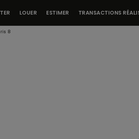
TER
LOUER
ESTIMER
TRANSACTIONS RÉALI
is 8