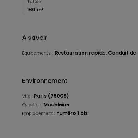
Totale
160 m²
A savoir
Restauration rapide, Conduit de
Equipements :
Environnement
Paris (75008)
Ville :
Madeleine
Quartier :
numéro 1 bis
Emplacement :