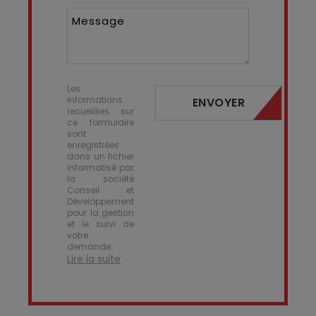
Message
Les
informations
ENVOYER
recueillies sur
ce formulaire
sont
enregistrées
dans un fichier
informatisé par
la société
Conseil et
Développement
pour la gestion
et le suivi de
votre
demande.
Lire la suite