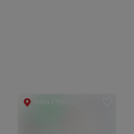
Paris (75017)