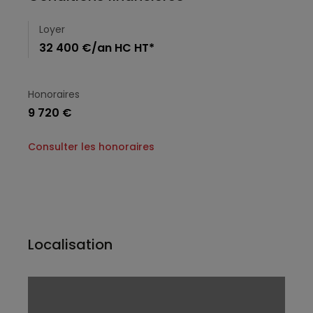
Loyer
32 400 €/an HC HT*
Honoraires
9 720 €
Consulter les honoraires
Localisation