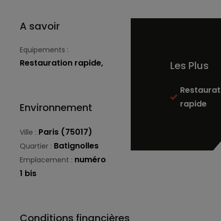
A savoir
Equipements :
Restauration rapide,
Les Plus
Restaurat
rapide
Environnement
Paris (75017)
Ville :
Batignolles
Quartier :
numéro
Emplacement :
1 bis
Conditions financières