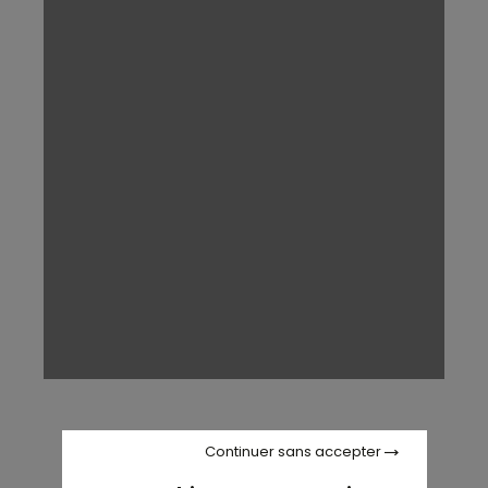
Continuer sans accepter