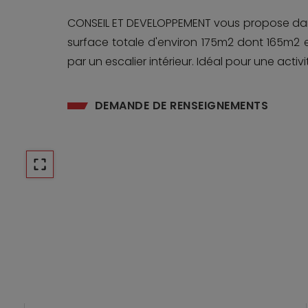
CONSEIL ET DEVELOPPEMENT vous propose dans 
surface totale d'environ 175m2 dont 165m2 
par un escalier intérieur. Idéal pour une activ
DEMANDE DE RENSEIGNEMENTS