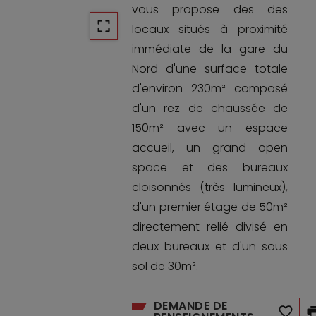
vous propose des des
locaux situés à proximité
immédiate de la gare du
Nord d'une surface totale
d'environ 230m² composé
d'un rez de chaussée de
150m² avec un espace
accueil, un grand open
space et des bureaux
cloisonnés (très lumineux),
d'un premier étage de 50m²
directement relié divisé en
deux bureaux et d'un sous
sol de 30m².
DEMANDE DE