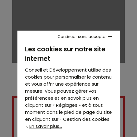
Continuer sans accepter
Les cookies sur notre site
internet
Conseil et Développement utilise des
cookies pour personnaliser le contenu
et vous offrir une expérience sur
mesure. Vous pouvez gérer vos
préférences et en savoir plus en
cliquant sur « Réglages » et à tout
moment dans le pied de page du site
en cliquant sur « Gestion des cookies
».
En savoir plus...