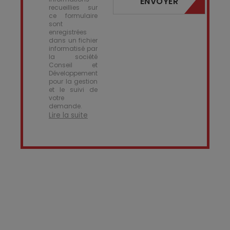
ENVOYER
recueillies sur
ce formulaire
sont
enregistrées
dans un fichier
informatisé par
la société
Conseil et
Développement
pour la gestion
et le suivi de
votre
demande.
Lire la suite