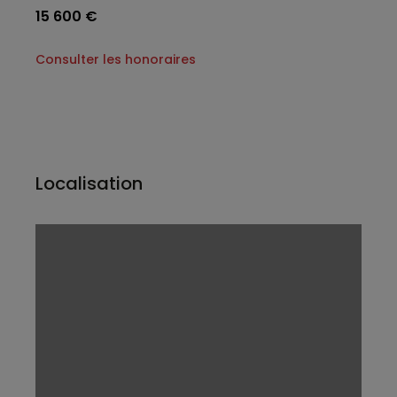
15 600 €
Consulter les honoraires
Localisation