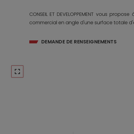
CONSEIL ET DEVELOPPEMENT vous propose à 
commercial en angle d'une surface totale d'
DEMANDE DE RENSEIGNEMENTS