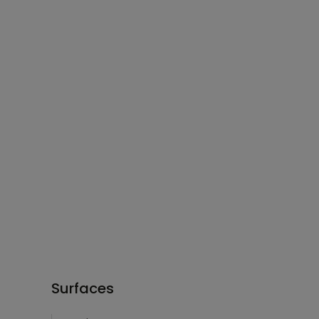
Surfaces