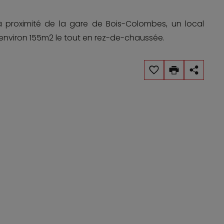
proximité de la gare de Bois-Colombes, un local
environ 155m2 le tout en rez-de-chaussée.