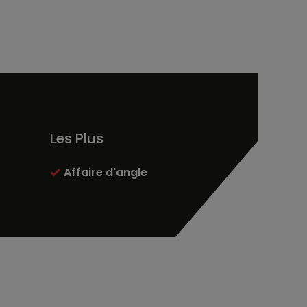
Les Plus
Affaire d'angle