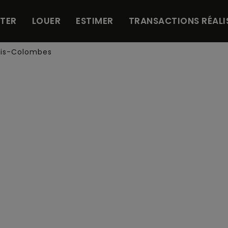
TER
LOUER
ESTIMER
TRANSACTIONS RÉALI
ois-Colombes