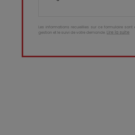
Les informations recueillies sur ce formulaire sont
Lire la suite
gestion et le suivi de votre demande.