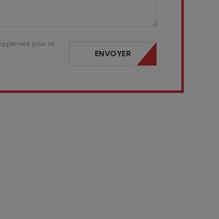
eloppement pour la
ENVOYER