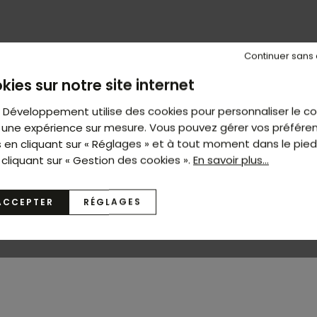
Continuer sans
kies sur notre site internet
t Développement utilise des cookies pour personnaliser le c
ir une expérience sur mesure. Vous pouvez gérer vos préfére
s en cliquant sur « Réglages » et à tout moment dans le pie
 cliquant sur « Gestion des cookies ».
En savoir plus...
ACCEPTER
RÉGLAGES