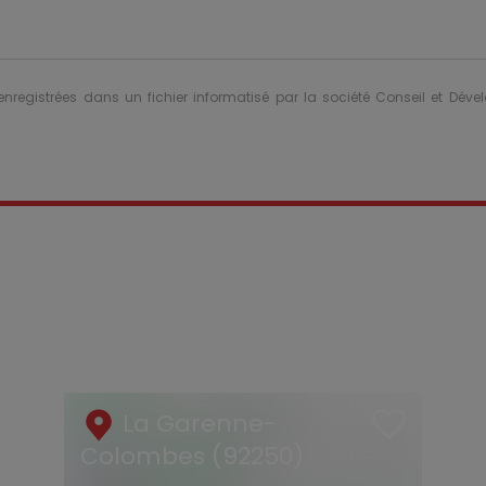
 enregistrées dans un fichier informatisé par la société Conseil et Dév
La Garenne-
Colombes (92250)