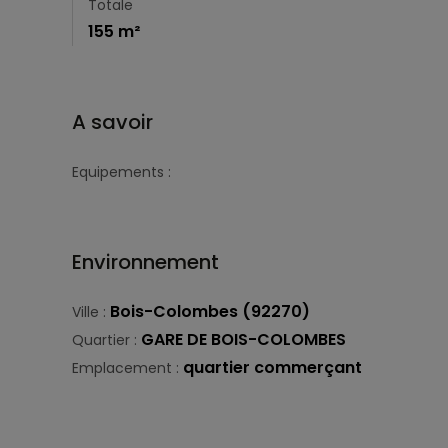
Totale
155 m²
A savoir
Equipements :
Environnement
Bois-Colombes (92270)
Ville :
GARE DE BOIS-COLOMBES
Quartier :
quartier commerçant
Emplacement :