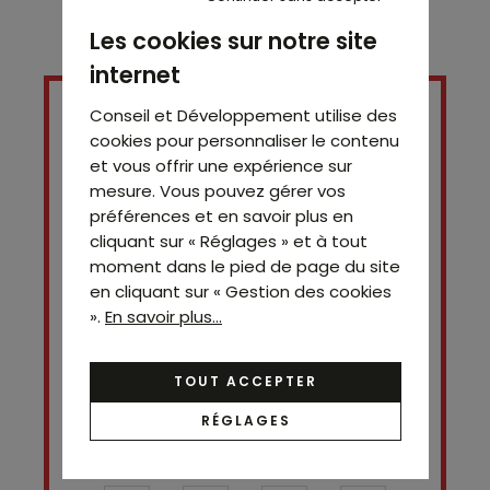
Les cookies sur notre site
internet
Conseil et Développement utilise des
cookies pour personnaliser le contenu
et vous offrir une expérience sur
mesure. Vous pouvez gérer vos
préférences et en savoir plus en
cliquant sur « Réglages » et à tout
moment dans le pied de page du site
en cliquant sur « Gestion des cookies
».
En savoir plus...
Contact
Charlotte
Veyrat
TOUT ACCEPTER
0698914317
RÉGLAGES