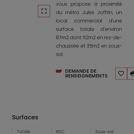
vous propose à proximité
du métro Jules Joffrin, un
local commercial d'une
surface totale d'environ
87m2 dont 52m2 en rez-de-
chaussée et 35m2 en sous-
sol.
DEMANDE DE
RENSEIGNEMENTS
Surfaces
Totale
RDC
Sous-sol