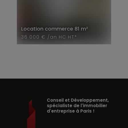
Location
commerce
81 m²
36 000 € /an HC HT*
Conseil et Développement,
spécialiste de l'immobilier
d'entreprise à Paris !