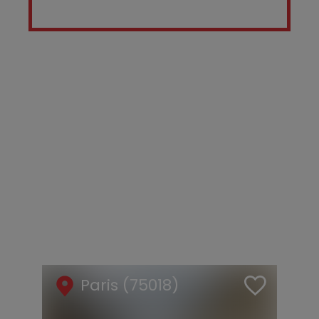
Paris (75018)