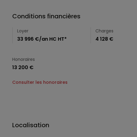
Conditions financières
Loyer
Charges
33 996 €/an HC HT*
4 128 €
Honoraires
13 200 €
Consulter les honoraires
Localisation