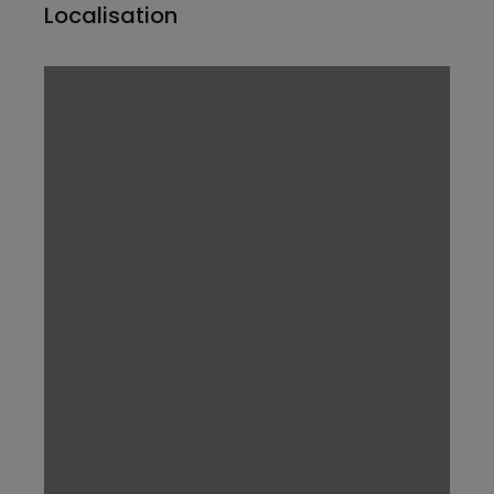
Localisation