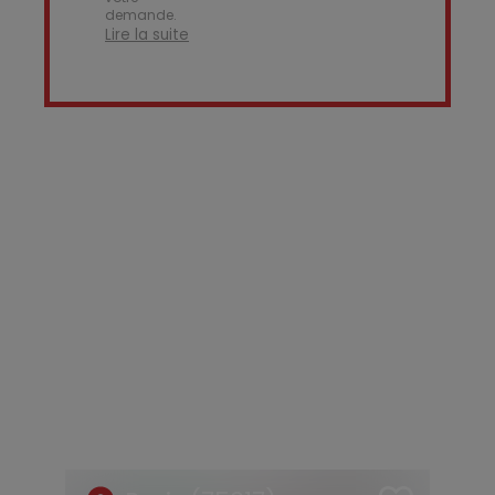
demande.
Lire la suite