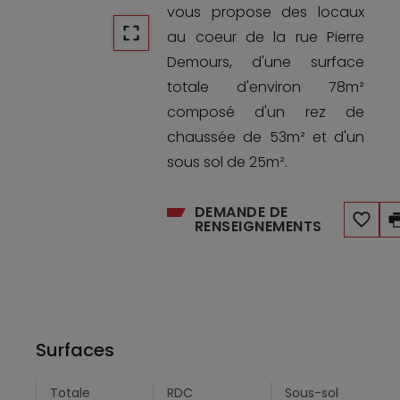
vous propose des locaux
au coeur de la rue Pierre
Demours, d'une surface
totale d'environ 78m²
composé d'un rez de
chaussée de 53m² et d'un
sous sol de 25m².
DEMANDE DE
RENSEIGNEMENTS
Surfaces
Totale
RDC
Sous-sol