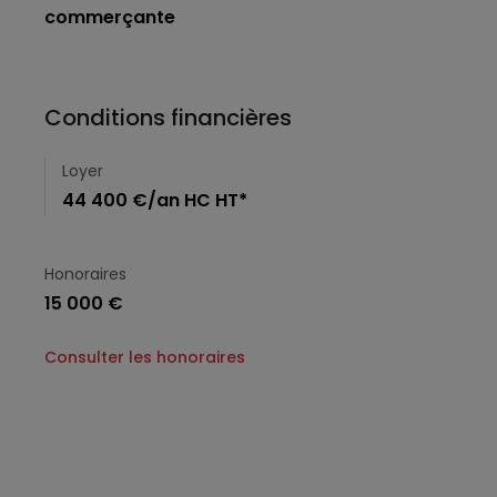
commerçante
Conditions financières
Loyer
44 400 €/an HC HT*
Honoraires
15 000 €
Consulter les honoraires