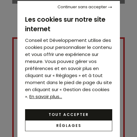
Continuer sans accepter
Les cookies sur notre site
internet
Conseil et Développement utilise des
cookies pour personnaliser le contenu
et vous offrir une expérience sur
mesure. Vous pouvez gérer vos
préférences et en savoir plus en
cliquant sur « Réglages » et à tout
moment dans le pied de page du site
en cliquant sur « Gestion des cookies
».
En savoir plus...
Contact
Simon SITRUK
TOUT ACCEPTER
06 28 53 07 42
RÉGLAGES