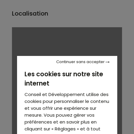
Localisation
Continuer sans accepter
Les cookies sur notre site
internet
Conseil et Développement utilise des
cookies pour personnaliser le contenu
et vous offrir une expérience sur
mesure. Vous pouvez gérer vos
préférences et en savoir plus en
cliquant sur « Réglages » et à tout