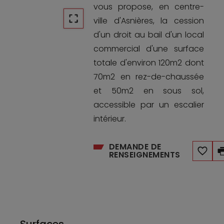
vous propose, en centre-
ville d'Asnières, la cession
d'un droit au bail d'un local
commercial d'une surface
totale d'environ 120m2 dont
70m2 en rez-de-chaussée
et 50m2 en sous sol,
accessible par un escalier
intérieur.
DEMANDE DE
RENSEIGNEMENTS
Surfaces