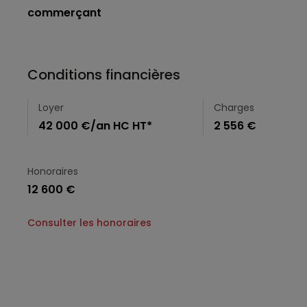
commerçant
Conditions financières
Loyer
Charges
42 000 €/an HC HT*
2 556 €
Honoraires
12 600 €
Consulter les honoraires