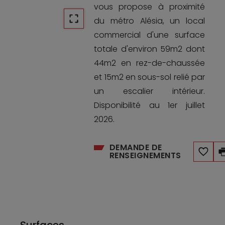
vous propose à proximité
du métro Alésia, un local
commercial d'une surface
totale d'environ 59m2 dont
44m2 en rez-de-chaussée
et 15m2 en sous-sol relié par
un escalier intérieur.
Disponibilité au 1er juillet
2026.
DEMANDE DE
RENSEIGNEMENTS
Surfaces