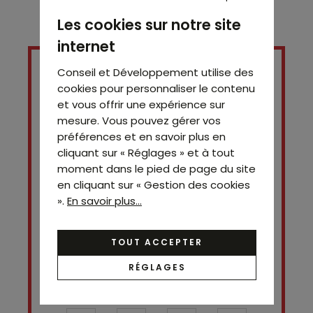
Les cookies sur notre site
internet
Conseil et Développement utilise des
cookies pour personnaliser le contenu
et vous offrir une expérience sur
mesure. Vous pouvez gérer vos
préférences et en savoir plus en
cliquant sur « Réglages » et à tout
moment dans le pied de page du site
en cliquant sur « Gestion des cookies
».
En savoir plus...
Contact
Simon SITRUK
06 28 53 07 42
TOUT ACCEPTER
RÉGLAGES