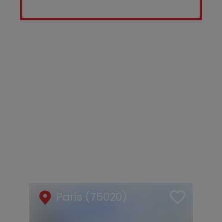
Paris (75020)