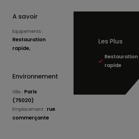
A savoir
Equipements :
Restauration
Les Plus
rapide,
Restauration
rapide
Environnement
Paris
Ville :
(75020)
rue
Emplacement :
commerçante