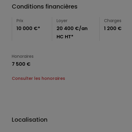
Conditions financières
Prix
Loyer
Charges
10 000 €*
20 400 €/an
1 200 €
HC HT*
Honoraires
7 500 €
Consulter les honoraires
Localisation