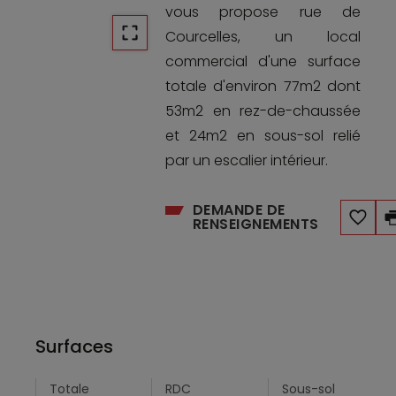
vous propose rue de
Courcelles, un local
commercial d'une surface
totale d'environ 77m2 dont
53m2 en rez-de-chaussée
et 24m2 en sous-sol relié
par un escalier intérieur.
DEMANDE DE
RENSEIGNEMENTS
Surfaces
Totale
RDC
Sous-sol