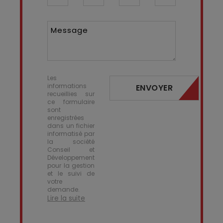
Message
Les
informations
ENVOYER
recueillies sur
ce formulaire
sont
enregistrées
dans un fichier
informatisé par
la société
Conseil et
Développement
pour la gestion
et le suivi de
votre
demande.
Lire la suite