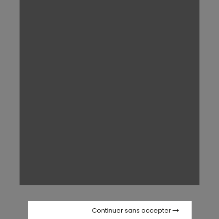
Continuer sans accepter