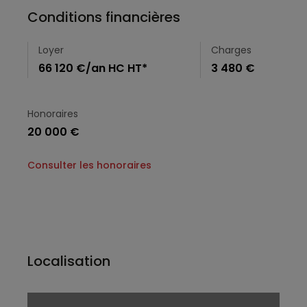
Conditions financières
Loyer
Charges
66 120 €/an HC HT*
3 480 €
Honoraires
20 000 €
Consulter les honoraires
Localisation