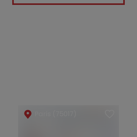
Paris (75017)