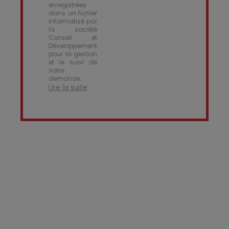
enregistrées
dans un fichier
informatisé par
la société
Conseil et
Développement
pour la gestion
et le suivi de
votre
demande.
Lire la suite