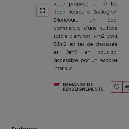
vous propose sur le bd
Jean Jaurès à Boulogne-
Billancourt, un local
commercial d'une surface
totale d'environ 114m2 dont
83m2 en rez-de-chaussée
et 31m2 en sous-sol
accessible par un escalier
intérieur.
DEMANDE DE
RENSEIGNEMENTS
Surfaces