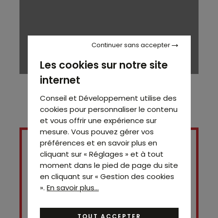
Continuer sans accepter
Les cookies sur notre site
internet
Conseil et Développement utilise des
cookies pour personnaliser le contenu
et vous offrir une expérience sur
mesure. Vous pouvez gérer vos
préférences et en savoir plus en
cliquant sur « Réglages » et à tout
moment dans le pied de page du site
en cliquant sur « Gestion des cookies
».
En savoir plus...
TOUT ACCEPTER