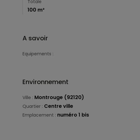
Totale
100 m²
A savoir
Equipements :
Environnement
Montrouge (92120)
Ville :
Centre ville
Quartier :
numéro 1 bis
Emplacement :