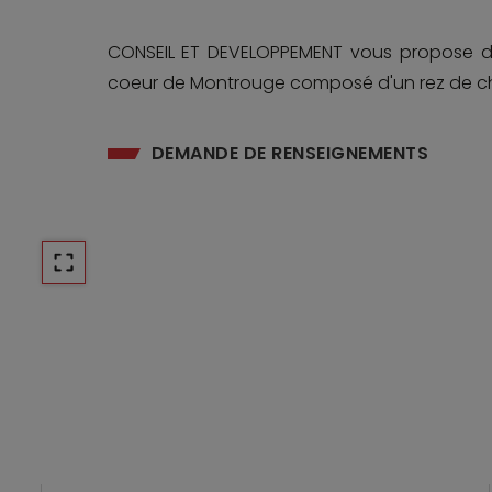
CONSEIL ET DEVELOPPEMENT vous propose de
coeur de Montrouge composé d'un rez de ch
DEMANDE DE RENSEIGNEMENTS