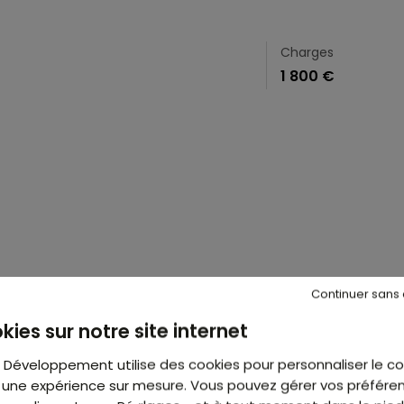
Charges
1 800 €
Continuer sans
kies sur notre site internet
t Développement utilise des cookies pour personnaliser le c
ir une expérience sur mesure. Vous pouvez gérer vos préfére