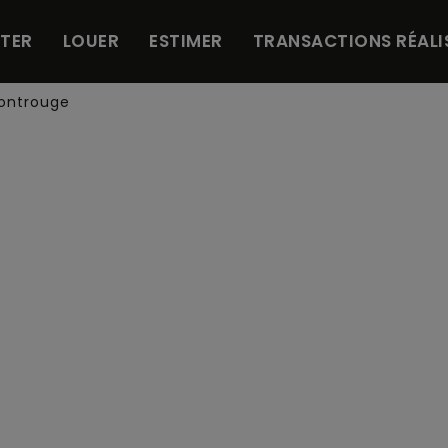
TER
LOUER
ESTIMER
TRANSACTIONS RÉALI
ontrouge