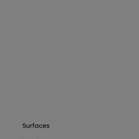
Surfaces