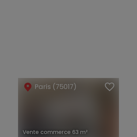
Paris (75017)
Vente
commerce
63 m²