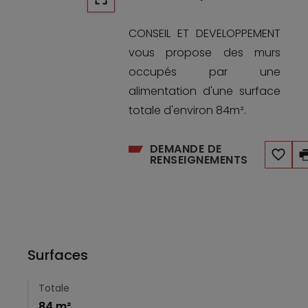
CONSEIL ET DEVELOPPEMENT
vous propose des murs
occupés par une
alimentation d'une surface
totale d'environ 84m².
DEMANDE DE
RENSEIGNEMENTS
Surfaces
Totale
84 m²