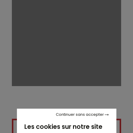
Continuer sans accepter
Les cookies sur notre site