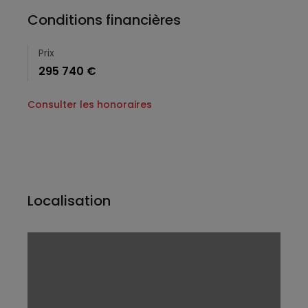
Conditions financières
Prix
295 740 €
Consulter les honoraires
Localisation