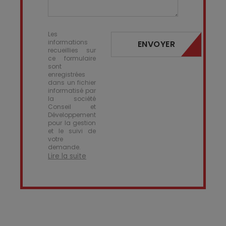
Les
informations
ENVOYER
recueillies sur
ce formulaire
sont
enregistrées
dans un fichier
informatisé par
la société
Conseil et
Développement
pour la gestion
et le suivi de
votre
demande.
Lire la suite