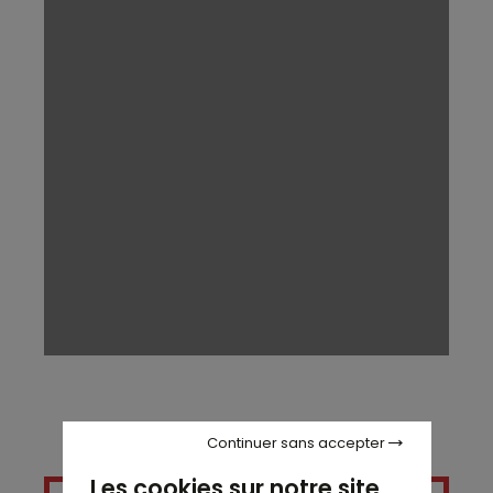
Continuer sans accepter
Les cookies sur notre site