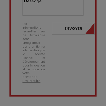
Message
Les
informations
ENVOYER
recueillies sur
ce formulaire
sont
enregistrées
dans un fichier
informatisé par
la société
Conseil et
Développement
pour la gestion
et le suivi de
votre
demande.
Lire la suite