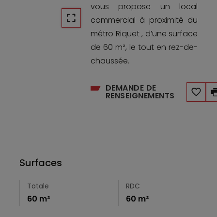
vous propose un local
commercial à proximité du
métro Riquet , d’une surface
de 60 m², le tout en rez-de-
chaussée.
DEMANDE DE
RENSEIGNEMENTS
Surfaces
Totale
RDC
60 m²
60 m²