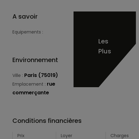
A savoir
Equipements :
Les
Plus
Environnement
Paris (75019)
Ville :
rue
Emplacement :
commerçante
Conditions financières
Prix
Loyer
Charges