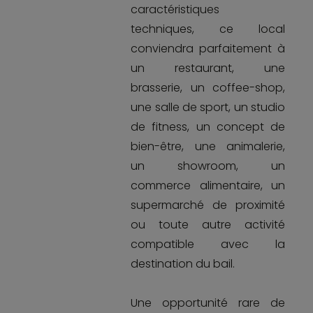
caractéristiques
techniques, ce local
conviendra parfaitement à
un restaurant, une
brasserie, un coffee-shop,
une salle de sport, un studio
de fitness, un concept de
bien-être, une animalerie,
un showroom, un
commerce alimentaire, un
supermarché de proximité
ou toute autre activité
compatible avec la
destination du bail.
Une opportunité rare de