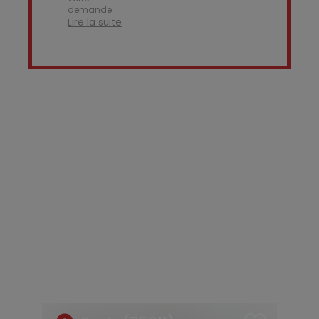
demande.
Lire la suite