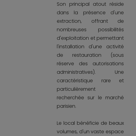
Son principal atout réside
dans la présence d'une
extraction, offrant de
nombreuses possibilités
d'exploitation et permettant
l'installation d'une activité
de restauration (sous
réserve des autorisations
administratives). Une
caractéristique rare et
particulièrement
recherchée sur le marché
parisien.
Le local bénéficie de beaux
volumes, d'un vaste espace