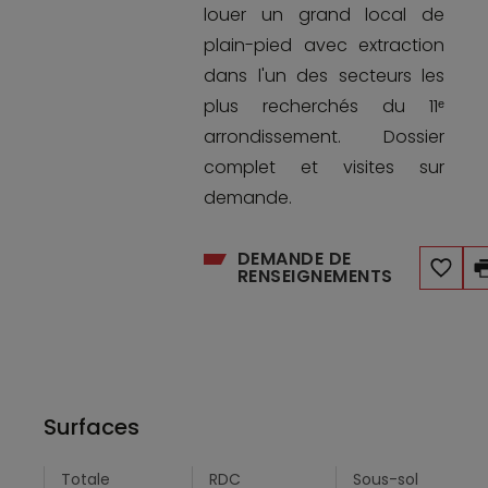
louer un grand local de
plain-pied avec extraction
dans l'un des secteurs les
plus recherchés du 11ᵉ
arrondissement. Dossier
complet et visites sur
demande.
DEMANDE DE
RENSEIGNEMENTS
Surfaces
Totale
RDC
Sous-sol