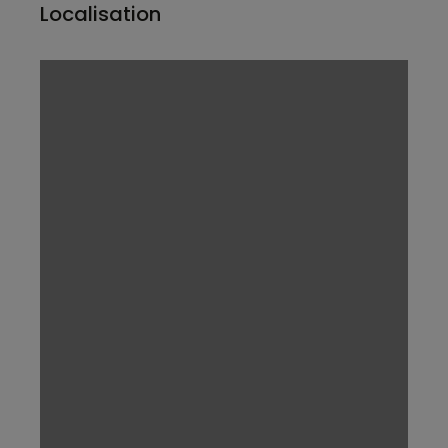
Localisation