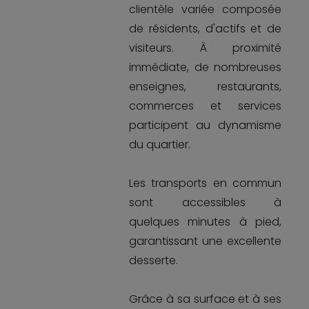
clientèle variée composée
de résidents, d'actifs et de
visiteurs. À proximité
immédiate, de nombreuses
enseignes, restaurants,
commerces et services
participent au dynamisme
du quartier.
Les transports en commun
sont accessibles à
quelques minutes à pied,
garantissant une excellente
desserte.
Grâce à sa surface et à ses