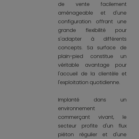
de vente facilement
aménageable et d'une
configuration offrant une
grande flexibilité pour
s'adapter à différents
concepts. Sa surface de
plain-pied constitue un
véritable avantage pour
l'accueil de la clientèle et
l'exploitation quotidienne.
Implanté dans un
environnement
commerçant vivant, le
secteur profite d'un flux
piéton régulier et d'une