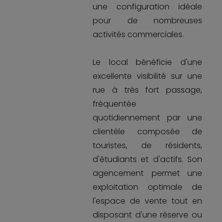
une configuration idéale
pour de nombreuses
activités commerciales.
Le local bénéficie d'une
excellente visibilité sur une
rue à très fort passage,
fréquentée
quotidiennement par une
clientèle composée de
touristes, de résidents,
d'étudiants et d'actifs. Son
agencement permet une
exploitation optimale de
l'espace de vente tout en
disposant d'une réserve ou