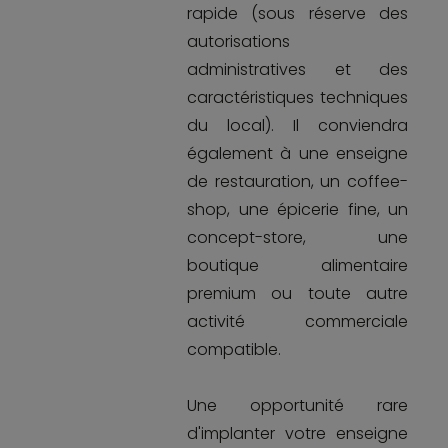
rapide (sous réserve des
autorisations
administratives et des
caractéristiques techniques
du local). Il conviendra
également à une enseigne
de restauration, un coffee-
shop, une épicerie fine, un
concept-store, une
boutique alimentaire
premium ou toute autre
activité commerciale
compatible.
Une opportunité rare
d'implanter votre enseigne