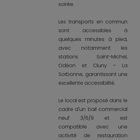
soirée.
Les transports en commun
sont accessibles à
quelques minutes à pied,
avec notamment les
stations Saint-Michel,
Odéon et Cluny – La
Sorbonne, garantissant une
excellente accessibilité.
Le local est proposé dans le
cadre d'un bail commercial
neuf 3/6/9 et est
compatible avec une
activité de restauration