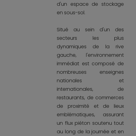
d'un espace de stockage
en sous-sol.
Situé au sein d'un des
secteurs les plus
dynamiques de la rive
gauche, l'environnement
immédiat est composé de
nombreuses enseignes
nationales et
internationales, de
restaurants, de commerces
de proximité et de lieux
emblématiques, assurant
un flux piéton soutenu tout
au long de la journée et en