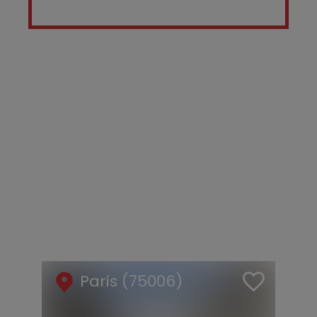
Paris (75006)