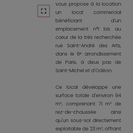
vous propose à la location
un local commercial
bénéficiant d'un
emplacement n°1 bis au
cœur de la très recherchée
rue Saint-André des Arts,
dans le 6ᵉ arrondissement
de Paris, à deux pas de
Saint-Michel et d'Odéon.
Ce local développe une
surface totale d'environ 94
m², comprenant 71 m² de
rez-de-chaussée ainsi
qu'un sous-sol directement
exploitable de 23 m², offrant