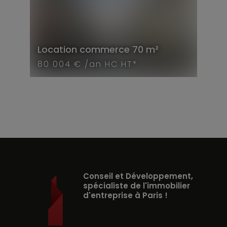
Location
commerce
70 m²
80 004 € /an HC HT*
Conseil et Développement,
spécialiste de l'immobilier
d'entreprise à Paris !