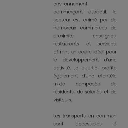
environnement
commerçant attractif, le
secteur est animé par de
nombreux commerces de
proximité, enseignes,
restaurants et services,
offrant un cadre idéal pour
le développement d'une
activité. Le quartier profite
également d'une clientèle
mixte composée de
résidents, de salariés et de
visiteurs.
Les transports en commun
sont accessibles à