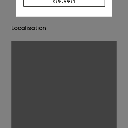
RÉGLAGES
Localisation