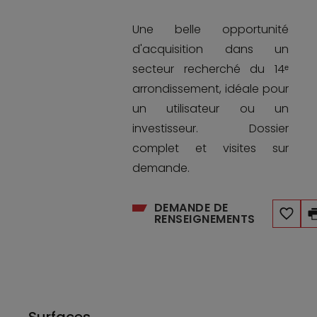
Une belle opportunité
d'acquisition dans un
secteur recherché du 14ᵉ
arrondissement, idéale pour
un utilisateur ou un
investisseur. Dossier
complet et visites sur
demande.
DEMANDE DE
RENSEIGNEMENTS
Surfaces