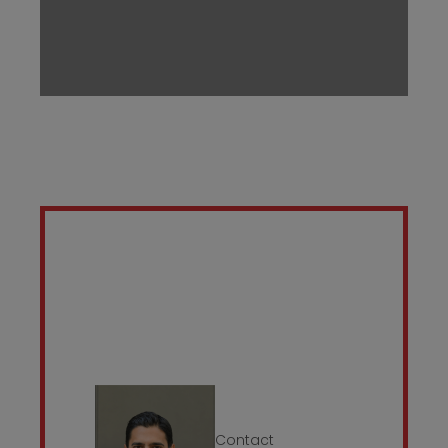
Contact