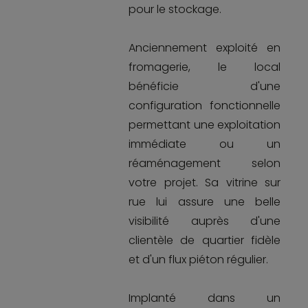
pour le stockage.
Anciennement exploité en
fromagerie, le local
bénéficie d'une
configuration fonctionnelle
permettant une exploitation
immédiate ou un
réaménagement selon
votre projet. Sa vitrine sur
rue lui assure une belle
visibilité auprès d'une
clientèle de quartier fidèle
et d'un flux piéton régulier.
Implanté dans un