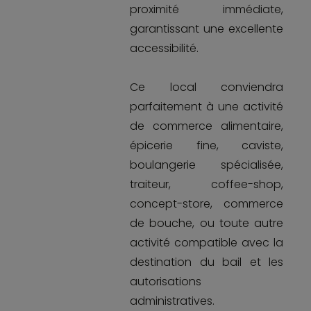
proximité immédiate,
garantissant une excellente
accessibilité.
Ce local conviendra
parfaitement à une activité
de commerce alimentaire,
épicerie fine, caviste,
boulangerie spécialisée,
traiteur, coffee-shop,
concept-store, commerce
de bouche, ou toute autre
activité compatible avec la
destination du bail et les
autorisations
administratives.