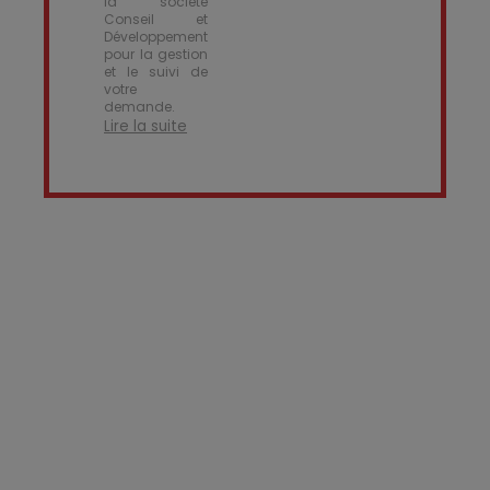
la société
Conseil et
Développement
pour la gestion
et le suivi de
votre
demande.
Lire la suite