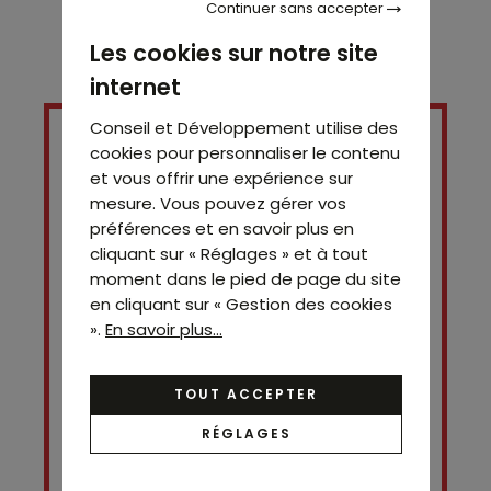
Continuer sans accepter
Les cookies sur notre site
internet
Conseil et Développement utilise des
cookies pour personnaliser le contenu
et vous offrir une expérience sur
mesure. Vous pouvez gérer vos
préférences et en savoir plus en
cliquant sur « Réglages » et à tout
moment dans le pied de page du site
en cliquant sur « Gestion des cookies
».
En savoir plus...
Contact
Simon SITRUK
TOUT ACCEPTER
06 28 53 07 42
RÉGLAGES