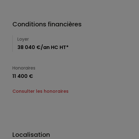
Conditions financières
Loyer
38 040 €/an HC HT*
Honoraires
11 400 €
Consulter les honoraires
Localisation