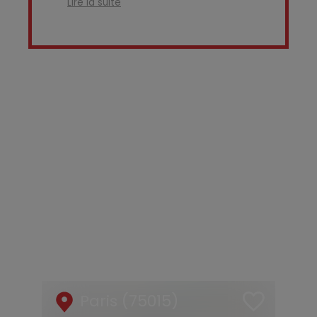
Lire la suite
Paris (75015)