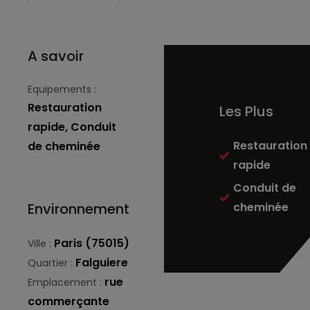
A savoir
Equipements :
Restauration
Les Plus
rapide, Conduit
Restauration
de cheminée
rapide
Conduit de
Environnement
cheminée
Paris (75015)
Ville :
Falguiere
Quartier :
rue
Emplacement :
commerçante