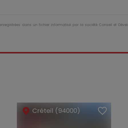
 enregistrées dans un fichier informatisé par la société Conseil et Dév
Créteil (94000)