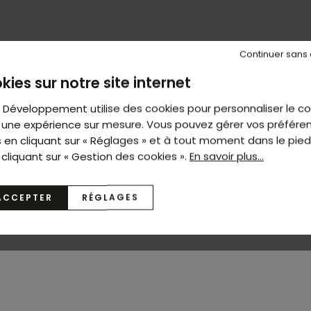
Continuer sans
kies sur notre site internet
t Développement utilise des cookies pour personnaliser le c
ir une expérience sur mesure. Vous pouvez gérer vos préfére
s en cliquant sur « Réglages » et à tout moment dans le pie
 cliquant sur « Gestion des cookies ».
En savoir plus...
ACCEPTER
RÉGLAGES