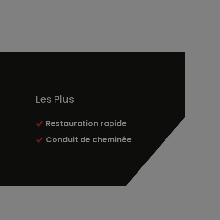
Les Plus
Restauration rapide
Conduit de cheminée