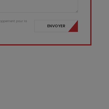
eloppement pour la
ENVOYER