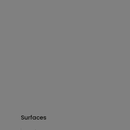
Surfaces