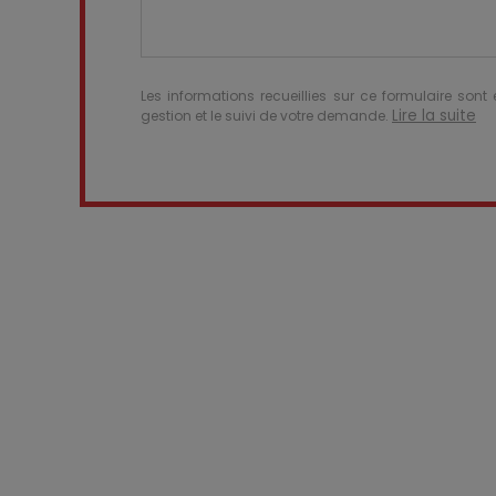
Les informations recueillies sur ce formulaire sont
Lire la suite
gestion et le suivi de votre demande.