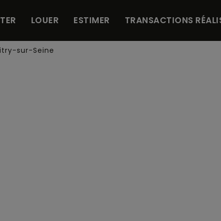
TER
LOUER
ESTIMER
TRANSACTIONS RÉALI
try-sur-Seine