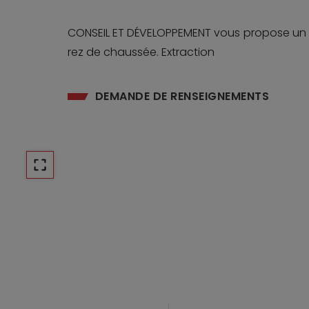
CONSEIL ET DÉVELOPPEMENT vous propose un R
rez de chaussée. Extraction
DEMANDE DE RENSEIGNEMENTS