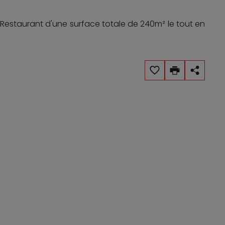
estaurant d'une surface totale de 240m² le tout en