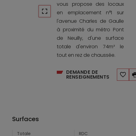
vous propose des locaux
en emplacement n°1 sur
l'avenue Charles de Gaulle
à proximité du métro Pont
de Neuilly, d'une surface
totale d'environ 74m² le
tout en rez de chaussée.
DEMANDE DE
RENSEIGNEMENTS
Surfaces
Totale
RDC