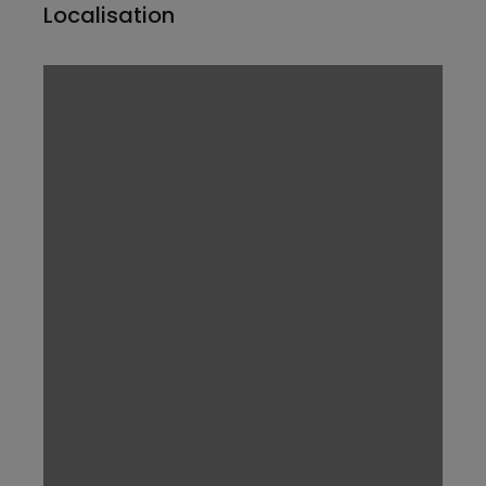
Localisation