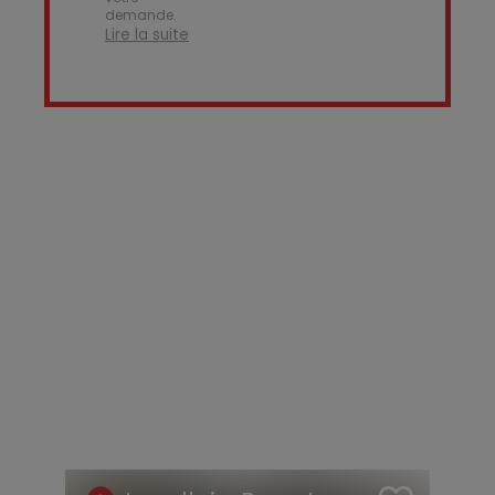
demande.
Lire la suite