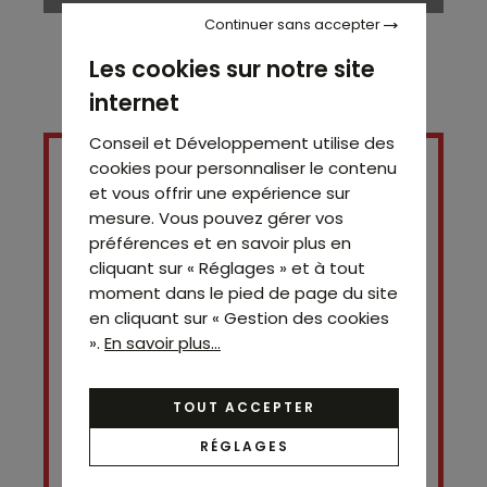
Continuer sans accepter
Les cookies sur notre site
internet
Conseil et Développement utilise des
cookies pour personnaliser le contenu
et vous offrir une expérience sur
mesure. Vous pouvez gérer vos
préférences et en savoir plus en
cliquant sur « Réglages » et à tout
moment dans le pied de page du site
en cliquant sur « Gestion des cookies
».
En savoir plus...
Contact
Simon SITRUK
TOUT ACCEPTER
06 28 53 07 42
RÉGLAGES