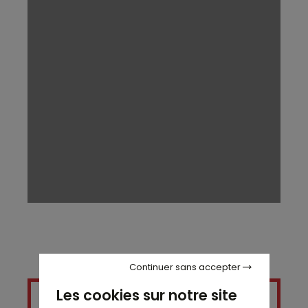
Continuer sans accepter
Les cookies sur notre site