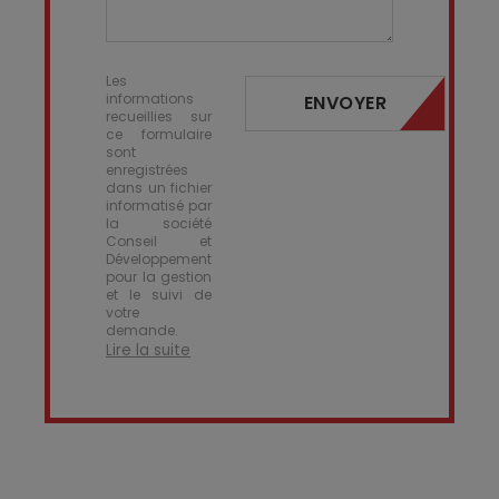
Les
informations
ENVOYER
recueillies sur
ce formulaire
sont
enregistrées
dans un fichier
informatisé par
la société
Conseil et
Développement
pour la gestion
et le suivi de
votre
demande.
Lire la suite