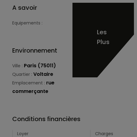
A savoir
Equipements :
Les
Plus
Environnement
Paris (75011)
Ville :
Voltaire
Quartier :
rue
Emplacement :
commerçante
Conditions financières
Loyer
Charges